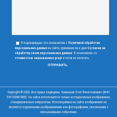
Я подтверждаю, что ознакомлен с
Политикой обработки
персональных данных
на сайте, принимаю ее и даю
Согласие на
обработку своих персональных данных
. Я ознакомлен со
стоимостью оказываемых услуг
и готов их оплатить.
Copyright © 2026. Все права защищены. Камышев Олег Вячеславович (ИНН
591703861800). На сайте используются только ассоциативные изображения,
сгенерированные нейросетью. Используемые на сайте изображения не
являются подлинными изображениями или фотографиями, связанными с
описываемыми событиями.