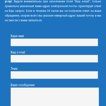
услуг
. Будьте внимательны при заполнении поля "Ваш e-mail", только
правильно указанный вами адрес электронной почты гарантирует ответ
на Ваш запрос. Если в течение 24 часов вы не получили ответ на ваше
обращение, скорее всего вы указали неверный адрес вашей почты и мы
не смогли с вами связаться.
Ваше имя
Ваш e-mail
Тема
Ваше сообщение