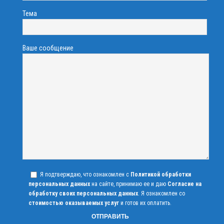
Тема
Ваше сообщение
Я подтверждаю, что ознакомлен с
Политикой обработки
персональных данных
на сайте, принимаю ее и даю
Согласие на
обработку своих персональных данных
. Я ознакомлен со
стоимостью оказываемых услуг
и готов их оплатить.