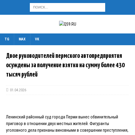
TG
MAX
VK
Двое руководителей пермского автопредприятия
осуждены за получение взятки на сумму более 430
тысяч рублей
01.04.2026
Ленинский районный суд города Перми вынес обвинительный
приговор в отношении двух местных жителей. Фигуранты
уголовного дела признаны виновными в совершении преступления,