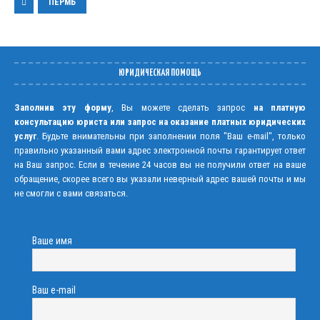
ПЕРМЬ
ЮРИДИЧЕСКАЯ ПОМОЩЬ
Заполнив эту форму
, Вы можете сделать запрос
на платную
консультацию юриста или запрос на оказание платных юридических
услуг
. Будьте внимательны при заполнении поля "Ваш e-mail", только
правильно указанный вами адрес электронной почты гарантирует ответ
на Ваш запрос. Если в течение 24 часов вы не получили ответ на ваше
обращение, скорее всего вы указали неверный адрес вашей почты и мы
не смогли с вами связаться.
Ваше имя
Ваш e-mail