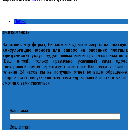
Пермь
ЮРИДИЧЕСКАЯ ПОМОЩЬ
Заполнив эту форму
, Вы можете сделать запрос
на платную
консультацию юриста или запрос на оказание платных
юридических услуг
. Будьте внимательны при заполнении поля
"Ваш e-mail", только правильно указанный вами адрес
электронной почты гарантирует ответ на Ваш запрос. Если в
течение 24 часов вы не получили ответ на ваше обращение,
скорее всего вы указали неверный адрес вашей почты и мы не
смогли с вами связаться.
Ваше имя
Ваш e-mail