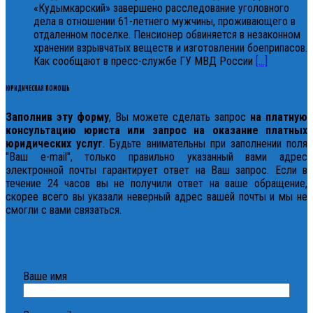
«Кудымкарский» завершено расследование уголовного
дела в отношении 61-летнего мужчины, проживающего в
отдаленном поселке. Пенсионер обвиняется в незаконном
хранении взрывчатых веществ и изготовлении боеприпасов.
Как сообщают в пресс-службе ГУ МВД России
[...]
ЮРИДИЧЕСКАЯ ПОМОЩЬ
Заполнив эту форму
, Вы можете сделать запрос
на платную
консультацию юриста или запрос на оказание платных
юридических услуг
. Будьте внимательны при заполнении поля
"Ваш e-mail", только правильно указанный вами адрес
электронной почты гарантирует ответ на Ваш запрос. Если в
течение 24 часов вы не получили ответ на ваше обращение,
скорее всего вы указали неверный адрес вашей почты и мы не
смогли с вами связаться.
Ваше имя