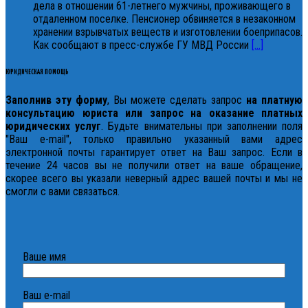
дела в отношении 61-летнего мужчины, проживающего в
отдаленном поселке. Пенсионер обвиняется в незаконном
хранении взрывчатых веществ и изготовлении боеприпасов.
Как сообщают в пресс-службе ГУ МВД России
[...]
ЮРИДИЧЕСКАЯ ПОМОЩЬ
Заполнив эту форму
, Вы можете сделать запрос
на платную
консультацию юриста или запрос на оказание платных
юридических услуг
. Будьте внимательны при заполнении поля
"Ваш e-mail", только правильно указанный вами адрес
электронной почты гарантирует ответ на Ваш запрос. Если в
течение 24 часов вы не получили ответ на ваше обращение,
скорее всего вы указали неверный адрес вашей почты и мы не
смогли с вами связаться.
Ваше имя
Ваш e-mail