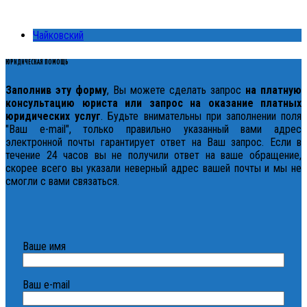
Чайковский
ЮРИДИЧЕСКАЯ ПОМОЩЬ
Заполнив эту форму
, Вы можете сделать запрос
на платную
консультацию юриста или запрос на оказание платных
юридических услуг
. Будьте внимательны при заполнении поля
"Ваш e-mail", только правильно указанный вами адрес
электронной почты гарантирует ответ на Ваш запрос. Если в
течение 24 часов вы не получили ответ на ваше обращение,
скорее всего вы указали неверный адрес вашей почты и мы не
смогли с вами связаться.
Ваше имя
Ваш e-mail