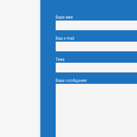
Ваше имя
Ваш e-mail
Тема
Ваше сообщение