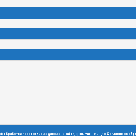
ой обработки персональных данных
на сайте, принимаю ее и даю
Согласие на обр