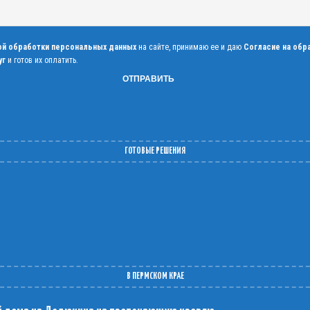
ой обработки персональных данных
на сайте, принимаю ее и даю
Согласие на обр
уг
и готов их оплатить.
ГОТОВЫЕ РЕШЕНИЯ
В ПЕРМСКОМ КРАЕ