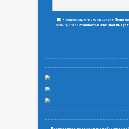
Я подтверждаю, что ознакомлен с
Политик
ознакомлен со
стоимостью оказываемых усл