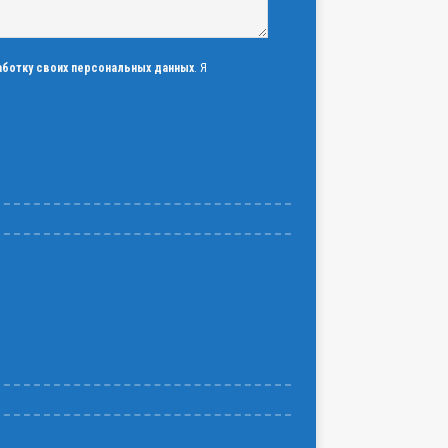
аботку своих персональных данных
. Я