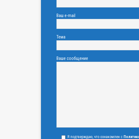
Ваш e-mail
Тема
Ваше сообщение
Я подтверждаю, что ознакомлен с
Политик