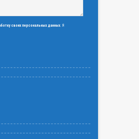
аботку своих персональных данных
. Я