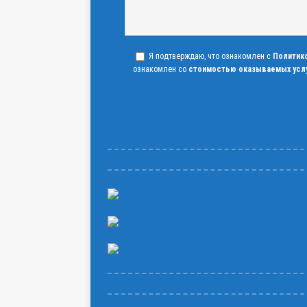
Я подтверждаю, что ознакомлен с
Политик
ознакомлен со
стоимостью оказываемых усл