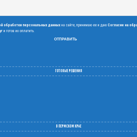
ой обработки персональных данных
на сайте, принимаю ее и даю
Согласие на обр
уг
и готов их оплатить.
ГОТОВЫЕ РЕШЕНИЯ
В ПЕРМСКОМ КРАЕ