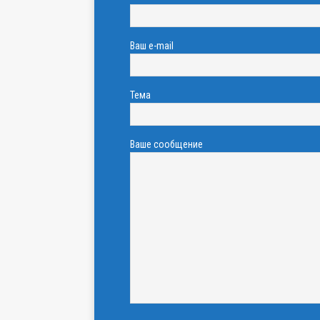
Ваш e-mail
Тема
Ваше сообщение