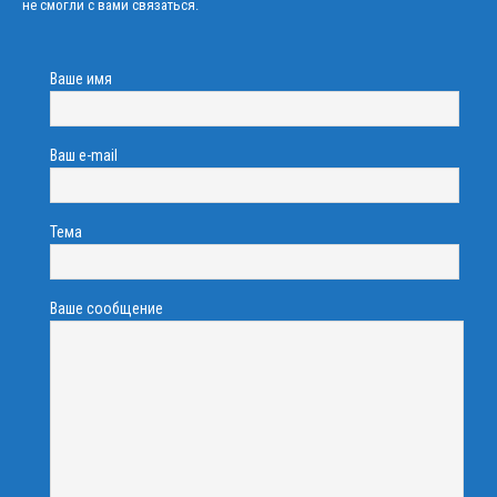
не смогли с вами связаться.
Ваше имя
Ваш e-mail
Тема
Ваше сообщение