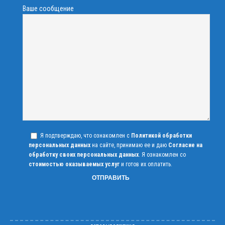
Ваше сообщение
Я подтверждаю, что ознакомлен с
Политикой обработки
персональных данных
на сайте, принимаю ее и даю
Согласие на
обработку своих персональных данных
. Я ознакомлен со
стоимостью оказываемых услуг
и готов их оплатить.