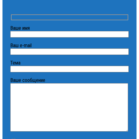
Ваше имя
Ваш e-mail
Тема
Ваше сообщение