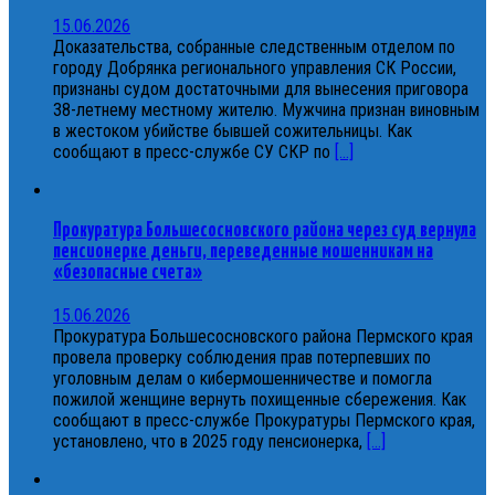
15.06.2026
Доказательства, собранные следственным отделом по
городу Добрянка регионального управления СК России,
признаны судом достаточными для вынесения приговора
38-летнему местному жителю. Мужчина признан виновным
в жестоком убийстве бывшей сожительницы. Как
сообщают в пресс-службе СУ СКР по
[...]
Прокуратура Большесосновского района через суд вернула
пенсионерке деньги, переведенные мошенникам на
«безопасные счета»
15.06.2026
Прокуратура Большесосновского района Пермского края
провела проверку соблюдения прав потерпевших по
уголовным делам о кибермошенничестве и помогла
пожилой женщине вернуть похищенные сбережения. Как
сообщают в пресс-службе Прокуратуры Пермского края,
установлено, что в 2025 году пенсионерка,
[...]