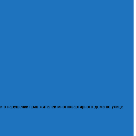
и о нарушении прав жителей многоквартирного дома по улице