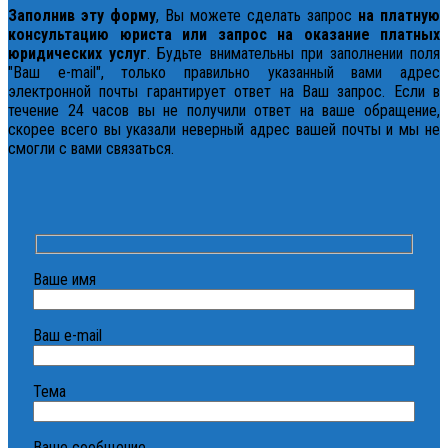
Заполнив эту форму
, Вы можете сделать запрос
на платную
консультацию юриста или запрос на оказание платных
юридических услуг
. Будьте внимательны при заполнении поля
"Ваш e-mail", только правильно указанный вами адрес
электронной почты гарантирует ответ на Ваш запрос. Если в
течение 24 часов вы не получили ответ на ваше обращение,
скорее всего вы указали неверный адрес вашей почты и мы не
смогли с вами связаться.
Ваше имя
Ваш e-mail
Тема
Ваше сообщение