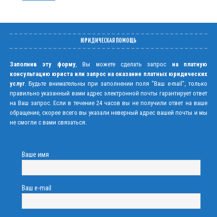
ЮРИДИЧЕСКАЯ ПОМОЩЬ
Заполнив эту форму
, Вы можете сделать запрос
на платную
консультацию юриста или запрос на оказание платных юридических
услуг
. Будьте внимательны при заполнении поля "Ваш e-mail", только
правильно указанный вами адрес электронной почты гарантирует ответ
на Ваш запрос. Если в течение 24 часов вы не получили ответ на ваше
обращение, скорее всего вы указали неверный адрес вашей почты и мы
не смогли с вами связаться.
Ваше имя
Ваш e-mail