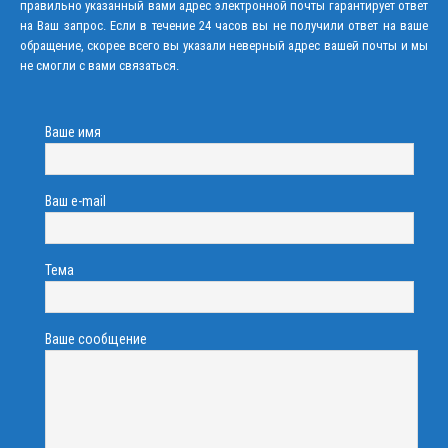
правильно указанный вами адрес электронной почты гарантирует ответ
на Ваш запрос. Если в течение 24 часов вы не получили ответ на ваше
обращение, скорее всего вы указали неверный адрес вашей почты и мы
не смогли с вами связаться.
Ваше имя
Ваш e-mail
Тема
Ваше сообщение