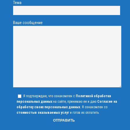
Тема
Ваше сообщение
Я подтверждаю, что ознакомлен с
Политикой обработки
персональных данных
на сайте, принимаю ее и даю
Согласие на
обработку своих персональных данных
. Я ознакомлен со
стоимостью оказываемых услуг
и готов их оплатить.