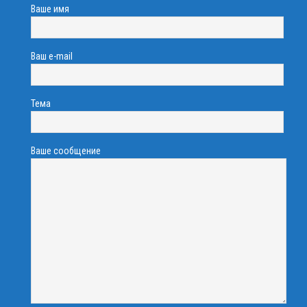
Ваше имя
Ваш e-mail
Тема
Ваше сообщение