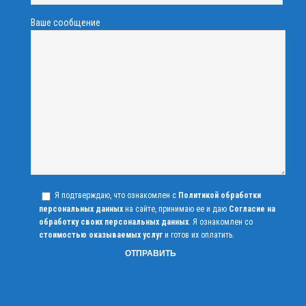
Ваше сообщение
Я подтверждаю, что ознакомлен с
Политикой обработки
персональных данных
на сайте, принимаю ее и даю
Согласие на
обработку своих персональных данных
. Я ознакомлен со
стоимостью оказываемых услуг
и готов их оплатить.