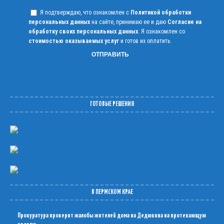
Я подтверждаю, что ознакомлен с
Политикой обработки
персональных данных
на сайте, принимаю ее и даю
Согласие на
обработку своих персональных данных
. Я ознакомлен со
стоимостью оказываемых услуг
и готов их оплатить.
ГОТОВЫЕ РЕШЕНИЯ
В ПЕРМСКОМ КРАЕ
Прокуратура проверит жалобы жителей дома на Дедюкина на протекающую