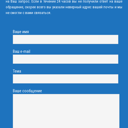
на Ваш запрос. Если в течение 24 часов вы не получили ответ на ваше
обращение, скорее всего вы указали неверный адрес вашей почты и мы
не смогли с вами связаться.
Ваше имя
Ваш e-mail
Тема
Ваше сообщение