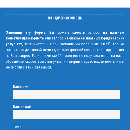
ЮРИДИЧЕСКАЯ ПОМОЩЬ
Заполнив эту форму
, Вы можете сделать запрос
на платную
консультацию юриста или запрос на оказание платных юридических
услуг
. Будьте внимательны при заполнении поля "Ваш e-mail", только
правильно указанный вами адрес электронной почты гарантирует ответ
на Ваш запрос. Если в течение 24 часов вы не получили ответ на ваше
обращение, скорее всего вы указали неверный адрес вашей почты и мы
не смогли с вами связаться.
Ваше имя
Ваш e-mail
Тема