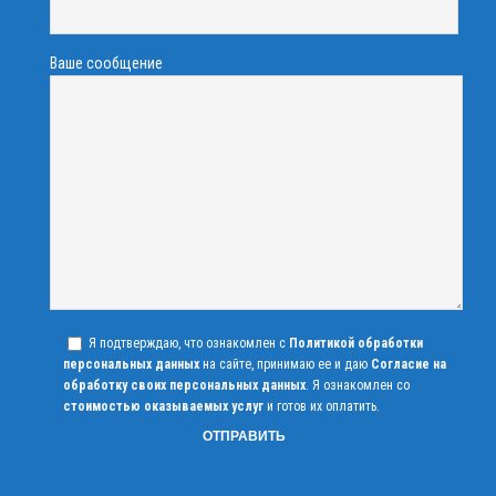
Ваше сообщение
Я подтверждаю, что ознакомлен с
Политикой обработки
персональных данных
на сайте, принимаю ее и даю
Согласие на
обработку своих персональных данных
. Я ознакомлен со
стоимостью оказываемых услуг
и готов их оплатить.