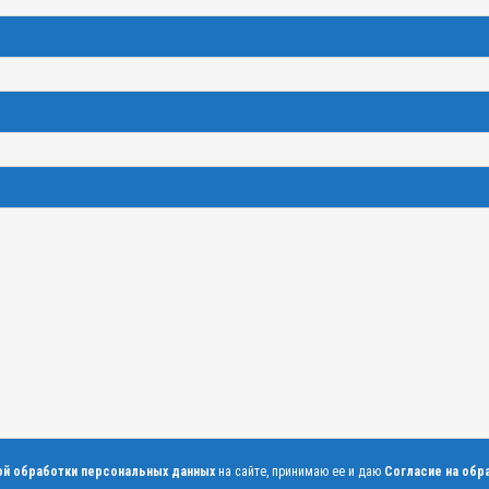
ой обработки персональных данных
на сайте, принимаю ее и даю
Согласие на обр