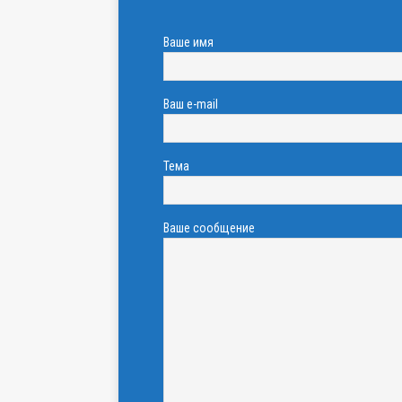
Ваше имя
Ваш e-mail
Тема
Ваше сообщение