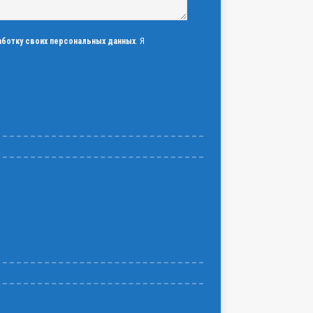
аботку своих персональных данных
. Я