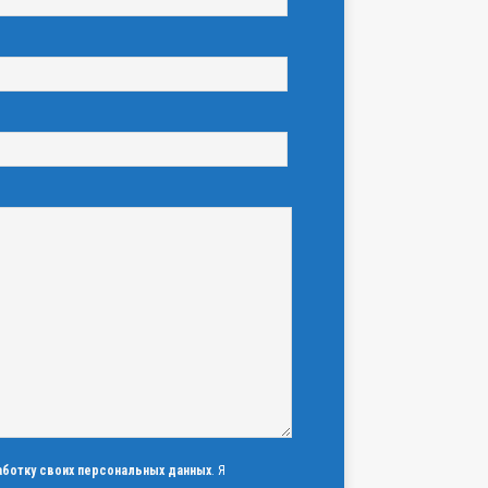
аботку своих персональных данных
. Я