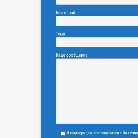
Ваш e-mail
Тема
Ваше сообщение
Я подтверждаю, что ознакомлен с
Политик