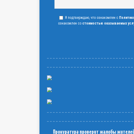
Я подтверждаю, что ознакомлен с
Политик
ознакомлен со
стоимостью оказываемых усл
Прокуратура проверит жалобы жителе