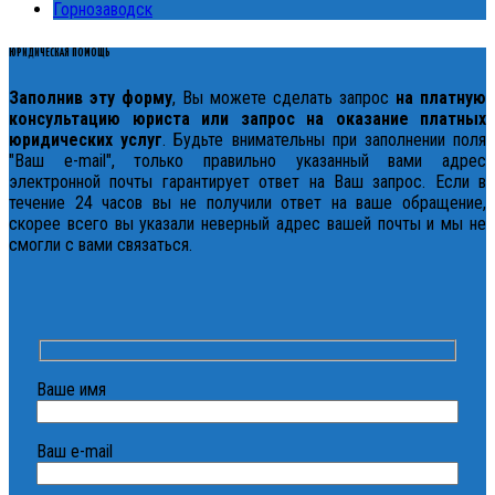
Горнозаводск
ЮРИДИЧЕСКАЯ ПОМОЩЬ
Заполнив эту форму
, Вы можете сделать запрос
на платную
консультацию юриста или запрос на оказание платных
юридических услуг
. Будьте внимательны при заполнении поля
"Ваш e-mail", только правильно указанный вами адрес
электронной почты гарантирует ответ на Ваш запрос. Если в
течение 24 часов вы не получили ответ на ваше обращение,
скорее всего вы указали неверный адрес вашей почты и мы не
смогли с вами связаться.
Ваше имя
Ваш e-mail