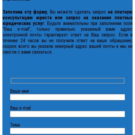
Заполнив эту форму
, Вы можете сделать запрос
на платную
консультацию юриста или запрос на оказание платных
юридических услуг
. Будьте внимательны при заполнении поля
"Ваш e-mail", только правильно указанный вами адрес
электронной почты гарантирует ответ на Ваш запрос. Если в
течение 24 часов вы не получили ответ на ваше обращение,
скорее всего вы указали неверный адрес вашей почты и мы не
смогли с вами связаться.
Ваше имя
Ваш e-mail
Тема