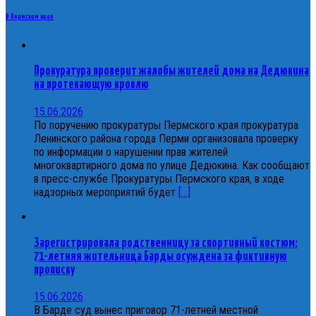
В Пермском крае
Прокуратура проверит жалобы жителей дома на Дедюкина
на протекающую кровлю
15.06.2026
По поручению прокуратуры Пермского края прокуратура
Ленинского района города Перми организовала проверку
по информации о нарушении прав жителей
многоквартирного дома по улице Дедюкина. Как сообщают
в пресс-службе Прокуратуры Пермского края, в ходе
надзорных мероприятий будет
[...]
Зарегистрировала родственницу за спортивный костюм:
71-летняя жительница Барды осуждена за фиктивную
прописку
15.06.2026
В Барде суд вынес приговор 71-летней местной