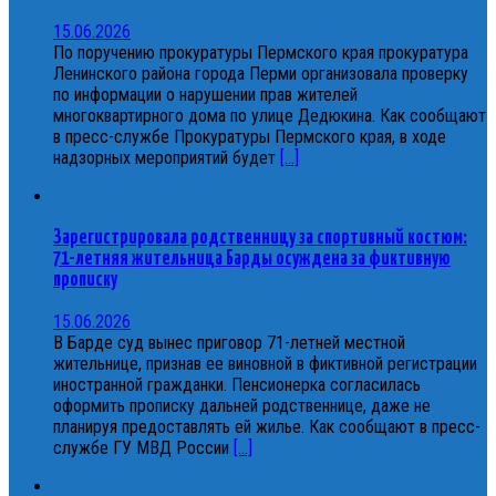
15.06.2026
По поручению прокуратуры Пермского края прокуратура
Ленинского района города Перми организовала проверку
по информации о нарушении прав жителей
многоквартирного дома по улице Дедюкина. Как сообщают
в пресс-службе Прокуратуры Пермского края, в ходе
надзорных мероприятий будет
[...]
Зарегистрировала родственницу за спортивный костюм:
71-летняя жительница Барды осуждена за фиктивную
прописку
15.06.2026
В Барде суд вынес приговор 71-летней местной
жительнице, признав ее виновной в фиктивной регистрации
иностранной гражданки. Пенсионерка согласилась
оформить прописку дальней родственнице, даже не
планируя предоставлять ей жилье. Как сообщают в пресс-
службе ГУ МВД России
[...]