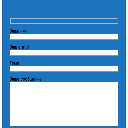
Ваше имя
Ваш e-mail
Тема
Ваше сообщение