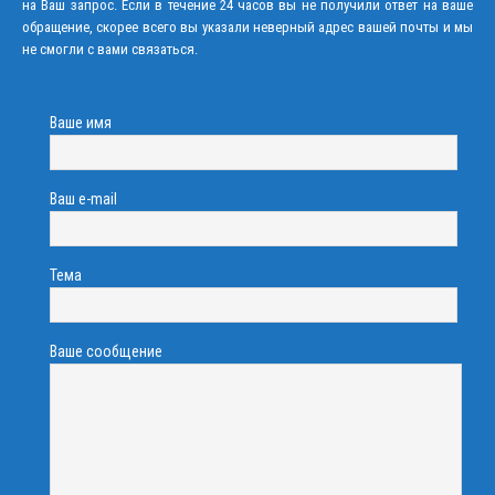
на Ваш запрос. Если в течение 24 часов вы не получили ответ на ваше
обращение, скорее всего вы указали неверный адрес вашей почты и мы
не смогли с вами связаться.
Ваше имя
Ваш e-mail
Тема
Ваше сообщение