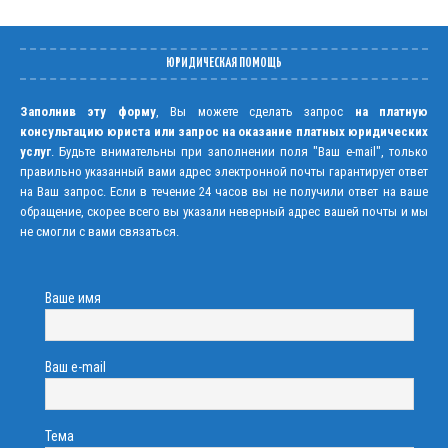
ЮРИДИЧЕСКАЯ ПОМОЩЬ
Заполнив эту форму
, Вы можете сделать запрос
на платную
консультацию юриста или запрос на оказание платных юридических
услуг
. Будьте внимательны при заполнении поля "Ваш e-mail", только
правильно указанный вами адрес электронной почты гарантирует ответ
на Ваш запрос. Если в течение 24 часов вы не получили ответ на ваше
обращение, скорее всего вы указали неверный адрес вашей почты и мы
не смогли с вами связаться.
Ваше имя
Ваш e-mail
Тема