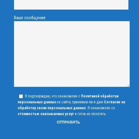
Ваше сообщение
Я подтверждаю, что ознакомлен с
Политикой обработки
персональных данных
на сайте, принимаю ее и даю
Согласие на
обработку своих персональных данных
. Я ознакомлен со
стоимостью оказываемых услуг
и готов их оплатить.