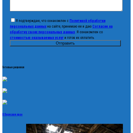
Я подтверждаю, что ознакомлен с
Политикой обработки
персональных данных
на сайте, принимаю ее и даю
Согласие на
обработку своих персональных данных
. Я ознакомлен со
стоимостью оказываемых услуг
и готов их оплатить.
Готовые решения
В Пермском крае