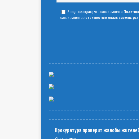
Я подтверждаю, что ознакомлен с
Политик
ознакомлен со
стоимостью оказываемых усл
Прокуратура проверит жалобы жителе