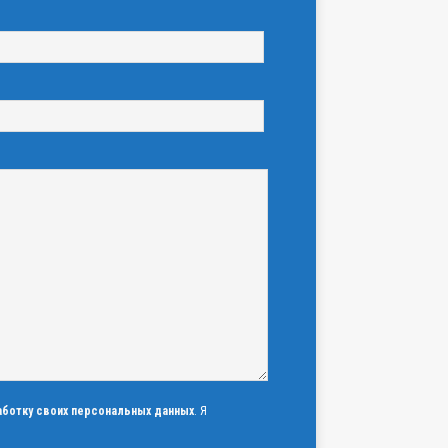
аботку своих персональных данных
. Я