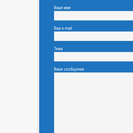
Ваше имя
Ваш e-mail
Тема
Ваше сообщение