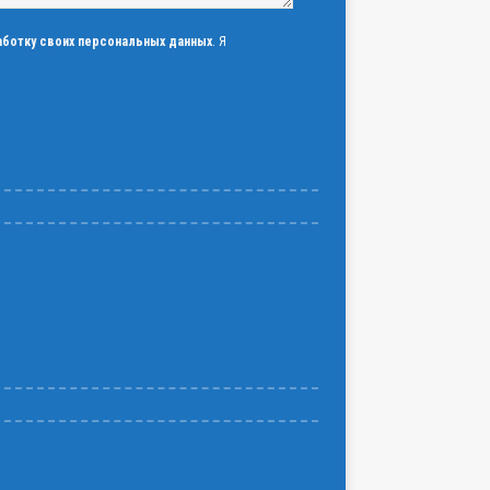
аботку своих персональных данных
. Я