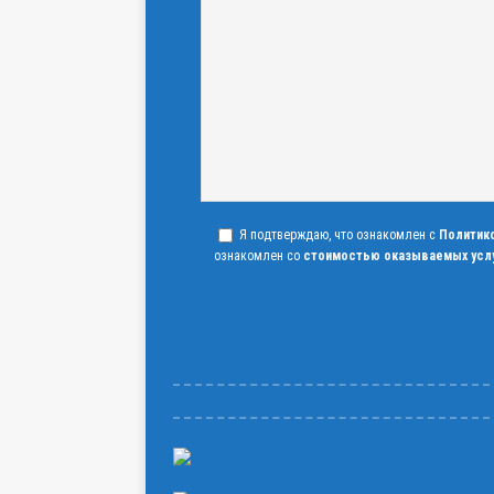
Я подтверждаю, что ознакомлен с
Политик
ознакомлен со
стоимостью оказываемых усл