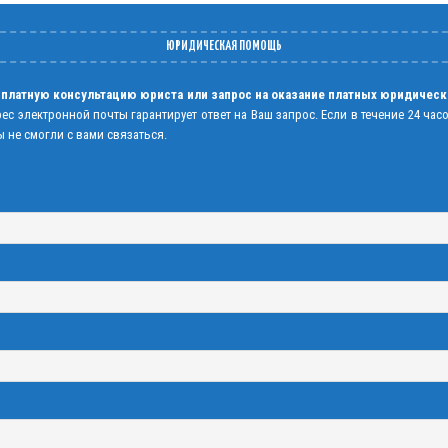
ЮРИДИЧЕСКАЯ ПОМОЩЬ
 платную консультацию юриста или запрос на оказание платных юридическ
рес электронной почты гарантирует ответ на Ваш запрос. Если в течение 24 час
 не смогли с вами связаться.