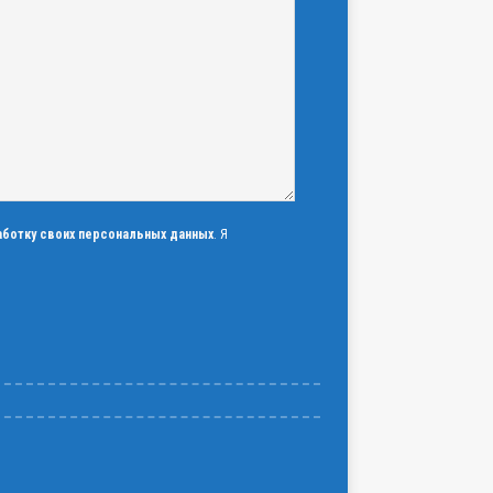
аботку своих персональных данных
. Я