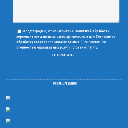
Я подтверждаю, что ознакомлен с
Политикой обработки
персональных данных
на сайте, принимаю ее и даю
Согласие на
обработку своих персональных данных
. Я ознакомлен со
стоимостью оказываемых услуг
и готов их оплатить.
ГОТОВЫЕ РЕШЕНИЯ