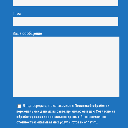
Тема
Ваше сообщение
Я подтверждаю, что ознакомлен с
Политикой обработки
персональных данных
на сайте, принимаю ее и даю
Согласие на
обработку своих персональных данных
. Я ознакомлен со
стоимостью оказываемых услуг
и готов их оплатить.