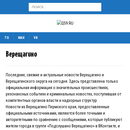
TG
MAX
VK
Верещагино
Последние, свежие и актуальные новости Верещагино и
Верещагинского округа на сегодня. Здесь представлена только
официальная информация о значительных происшествиях,
резонансных событиях и криминальных новостях, поступившая от
компетентных органов власти и надзорных структур.
Новости из Верещагино Пермского края, предоставленные
официальными источниками, являются более точными и
авторитетными по сравнению с сообщениями, которые публикуют
жители города в группе «Подслушано Верещагино» в ВКонтакте, и