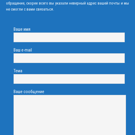
обращение, скорее всего вы указали неверный адрес вашей почты и мы
не смогли с вами связаться.
Ваше имя
Ваш e-mail
Тема
Ваше сообщение